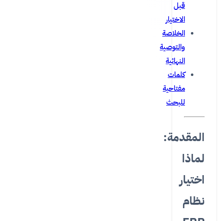
قبل
الاختيار
الخلاصة
والتوصية
النهائية
كلمات
مفتاحية
للبحث
المقدمة:
لماذا
اختيار
نظام