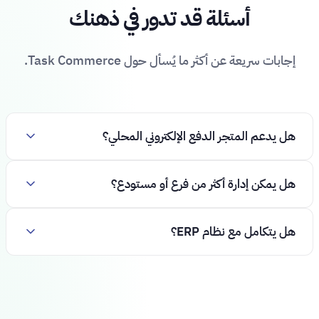
أسئلة قد تدور في ذهنك
إجابات سريعة عن أكثر ما يُسأل حول Task Commerce.
هل يدعم المتجر الدفع الإلكتروني المحلي؟
هل يمكن إدارة أكثر من فرع أو مستودع؟
هل يتكامل مع نظام ERP؟