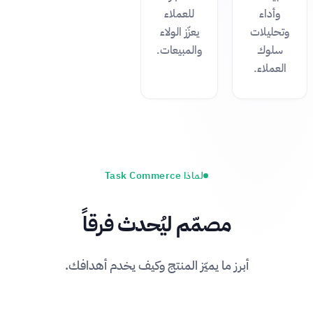
وأداء
للعملاء
وتحليلات
يعزّز الولاء
سلوك
والمبيعات.
العملاء.
لماذا Task Commerce
مصمّم ليُحدث فرقاً
أبرز ما يميّز المنتج وكيف يخدم أهدافك.