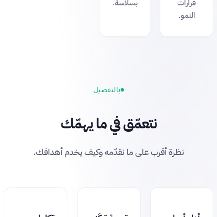
قرارات
بسلاسة.
النمو.
بالتفصيل
نتعمّق في ما يهمّك
نظرة أقرب على ما نقدّمه وكيف يخدم أهدافك.