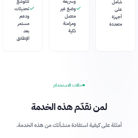
وسريعة
للتوسّع
شامل
وضع غير
تحديثات
على
متصل
ودعم
أجهزة
ومزامنة
مستمر
متعددة
ذكية
بعد
الإطلاق
حالات الاستخدام
لمن نقدّم هذه الخدمة
أمثلة على كيفية استفادة منشأتك من هذه الخدمة.