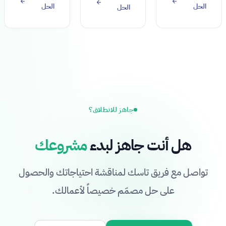
الحل
الحل
الحل
جاهز للانطلاق؟
هل أنت جاهز لبدء
مشروعك
تواصل مع فريق تاسك لمناقشة احتياجاتك والحصول
على حل مصمّم خصيصاً لأعمالك.