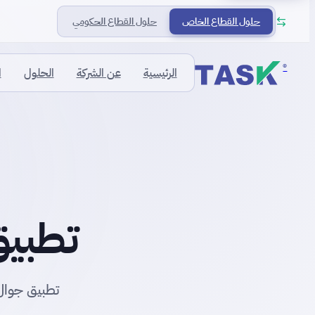
حلول القطاع الخاص
حلول القطاع الحكومي
®
الرئيسية
عن الشركة
الحلول
ا
تطبيق
تطبيق جوال 