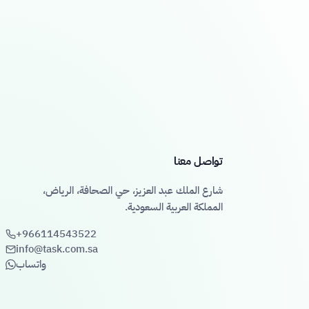
تواصل معنا
شارع الملك عبد العزيز، حي الصحافة، الرياض،
المملكة العربية السعودية.
+966114543522
info@task.com.sa
واتساب