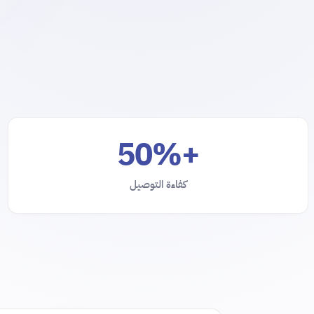
+50%
كفاءة التوصيل