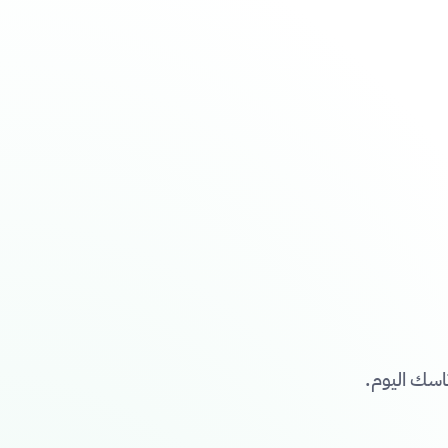
تاسك اليوم.