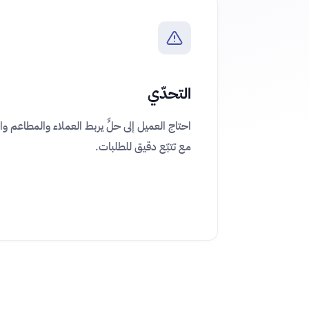
التحدّي
احتاج العميل إلى حلٍّ يربط العملاء والمطاعم و
مع تتبّع دقيق للطلبات.