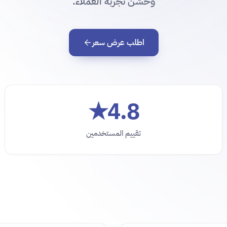
وحسّن تجربة العملاء.
اطلب عرض سعر
4.8★
تقييم المستخدمين