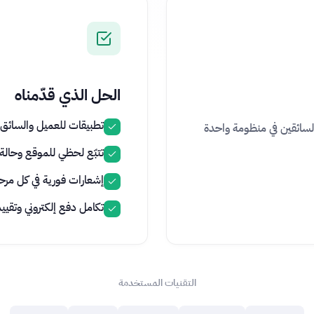
الحل الذي قدّمناه
تطبيقات للعميل والسائق 
السائقين في منظومة واحدة
تتبّع لحظي للموقع وحالة
إشعارات فورية في كل مرح
تكامل دفع إلكتروني وتقيي
التقنيات المستخدمة