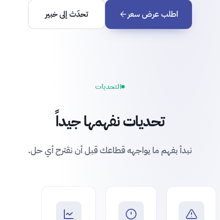
اطلب عرض سعر
تحدّث إلى خبير
التحديات
تحديات نفهمها جيداً
نبدأ بفهم ما يواجهه قطاعك قبل أن نقترح أي حل.