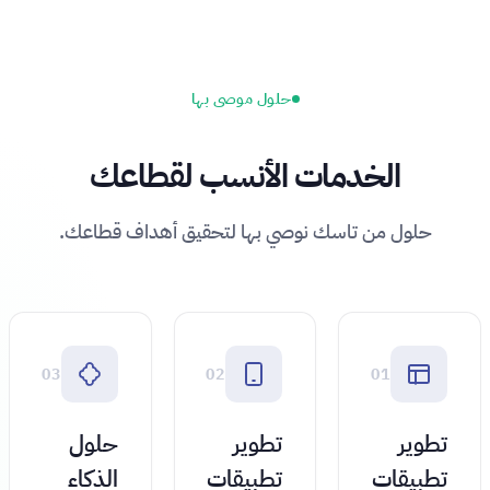
حلول موصى بها
الخدمات الأنسب لقطاعك
حلول من تاسك نوصي بها لتحقيق أهداف قطاعك.
03
02
01
تطوير
تطوير
حلول
تطبيقات
تطبيقات
الذكاء